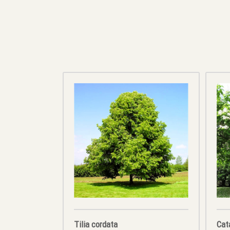
Tilia cordata
Cat